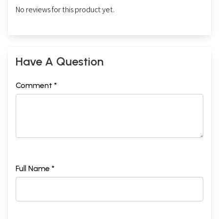
No reviews for this product yet.
Have A Question
Comment *
Full Name *