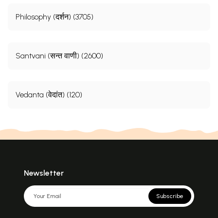
Philosophy (दर्शन) (3705)
Santvani (सन्त वाणी) (2600)
Vedanta (वेदांत) (120)
Newsletter
Subscribe