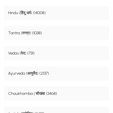
Hindu (हिंदू धर्म) (14008)
Tantra (तन्त्र) (1038)
Vedas (वेद) (731)
Ayurveda (आयुर्वेद) (2137)
Chaukhamba | चौखंबा (3468)