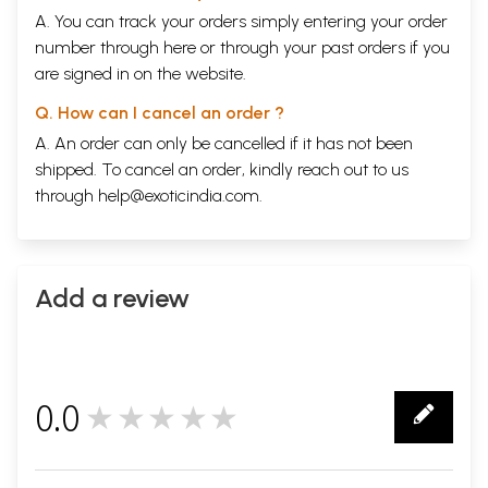
A. You can track your orders simply entering your order
number through
here
or through your
past orders
if you
are signed in on the website.
Q. How can I cancel an order ?
A. An order can only be cancelled if it has not been
shipped. To cancel an order, kindly reach out to us
through
help@exoticindia.com
.
Add a review
0.0
★★★★★
0