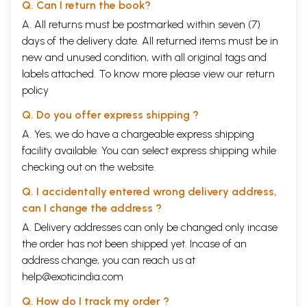
Q. Can I return the book?
A. All returns must be postmarked within seven (7)
days of the delivery date. All returned items must be in
new and unused condition, with all original tags and
labels attached. To know more please view our
return
policy
Q. Do you offer express shipping ?
A. Yes, we do have a chargeable express shipping
facility available. You can select express shipping while
checking out on the website.
Q. I accidentally entered wrong delivery address,
can I change the address ?
A. Delivery addresses can only be changed only incase
the order has not been shipped yet. Incase of an
address change, you can reach us at
help@exoticindia.com
Q. How do I track my order ?