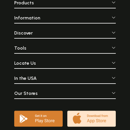
Products
Information
Discover
Tools
Locate Us
In the USA
Our Stores