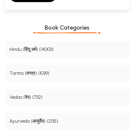
Book Categories
Hindu (हिंदू धर्म) (14003)
Tantra (तन्त्र) (1039)
Vedas (वेद) (732)
Ayurveda (आयुर्वेद) (2135)