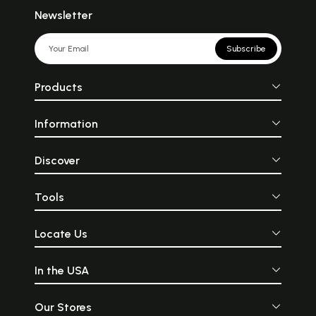
Newsletter
Subscribe
Products
Information
Discover
Tools
Locate Us
In the USA
Our Stores