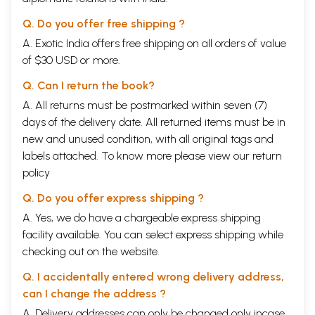
Q. Do you offer free shipping ?
A. Exotic India offers free shipping on all orders of value
of $30 USD or more.
Q. Can I return the book?
A. All returns must be postmarked within seven (7)
days of the delivery date. All returned items must be in
new and unused condition, with all original tags and
labels attached. To know more please view our
return
policy
Q. Do you offer express shipping ?
A. Yes, we do have a chargeable express shipping
facility available. You can select express shipping while
checking out on the website.
Q. I accidentally entered wrong delivery address,
can I change the address ?
A. Delivery addresses can only be changed only incase