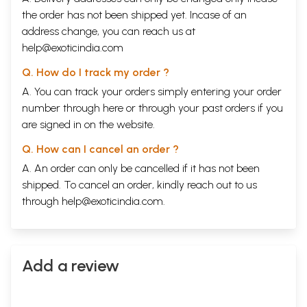
the order has not been shipped yet. Incase of an
address change, you can reach us at
help@exoticindia.com
Q. How do I track my order ?
A. You can track your orders simply entering your order
number through
here
or through your
past orders
if you
are signed in on the website.
Q. How can I cancel an order ?
A. An order can only be cancelled if it has not been
shipped. To cancel an order, kindly reach out to us
through
help@exoticindia.com
.
Add a review