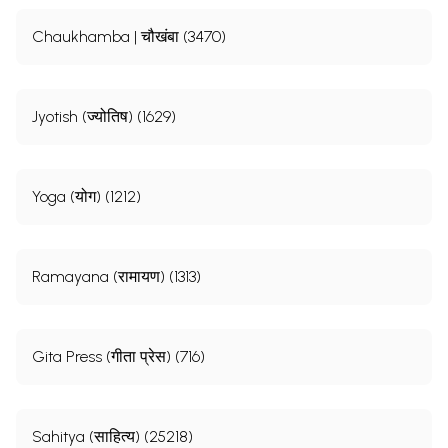
Chaukhamba | चौखंबा (3470)
Jyotish (ज्योतिष) (1629)
Yoga (योग) (1212)
Ramayana (रामायण) (1313)
Gita Press (गीता प्रेस) (716)
Sahitya (साहित्य) (25218)