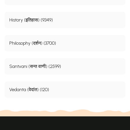
History (इतिहास) (9349)
Philosophy (दर्शन) (3700)
Santvani (सन्त वाणी) (2599)
Vedanta (वेदांत) (120)