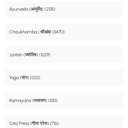
Ayurveda (आयुर्वेद) (2135)
Chaukhamba | चौखंबा (3470)
Jyotish (ज्योतिष) (1629)
Yoga (योग) (1212)
Ramayana (रामायण) (1313)
Gita Press (गीता प्रेस) (716)