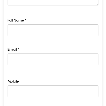
Full Name *
Email *
Mobile