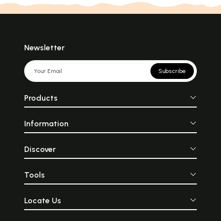
Newsletter
Subscribe
Products
Information
Discover
Tools
Locate Us