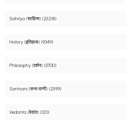
Sahitya (साहित्य) (25218)
History (इतिहास) (9349)
Philosophy (दर्शन) (3700)
Santvani (सन्त वाणी) (2599)
Vedanta (वेदांत) (120)