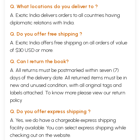
Q. What locations do you deliver to ?
A. Exotic India delivers orders to all countries having
diplomatic relations with India.
Q. Do you offer free shipping ?
A. Exotic India offers free shipping on all orders of value
of $30 USD or more.
Q. Can I return the book?
A. All returns must be postmarked within seven (7)
days of the delivery date. All returned items must be in
new and unused condition, with all original tags and
labels attached. To know more please view our
return
policy
Q. Do you offer express shipping ?
A. Yes, we do have a chargeable express shipping
facility available. You can select express shipping while
checking out on the website.