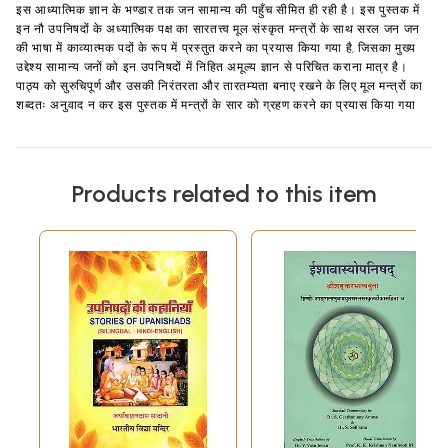
इस आध्यात्मिक ज्ञान के भण्डार तक जन सामान्य की पहुँच सीमित ही रही है। इस पुस्तक में
इन नौ उपनिषदों के अध्यात्मिक पक्ष का सारतत्त्व मूल संस्कृत मन्त्रों के साथ सरल जन जन
की भाषा में काव्यात्मक पदों के रूप में प्रस्तुत करने का प्रयास किया गया है, जिसका मुख्य
उद्देश्य सामान्य जनों को इन उपनिषदों में निहित अमूल्य ज्ञान से परिचित कराना मात्र है।
पाठ्य को सुरुचिपूर्ण और उसकी निरंतरता और तारतम्यता बनाए रखने के लिए मूल मन्त्रों का
शब्दतः अनुवाद न कर इस पुस्तक में मन्त्रों के सार को ग्रहण करने का प्रयास किया गया
Products related to this item