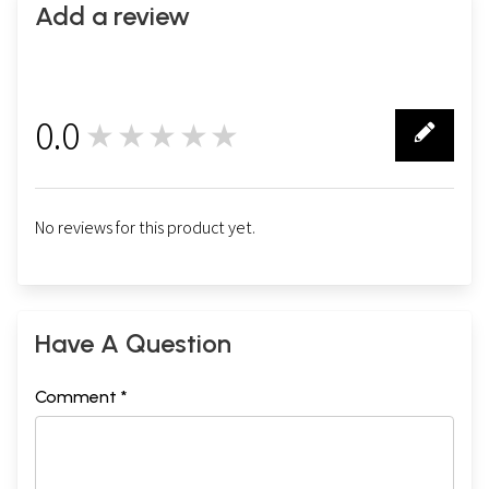
Add a review
0.0
★★★★★
0
No reviews for this product yet.
Have A Question
Comment *