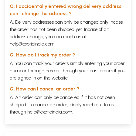
Q. I accidentally entered wrong delivery address,
can I change the address ?
A. Delivery addresses can only be changed only incase
the order has not been shipped yet. Incase of an
address change, you can reach us at
help@exoticindia.com
Q. How do I track my order ?
A. You can track your orders simply entering your order
number through
here
or through your
past orders
if you
are signed in on the website.
Q. How can I cancel an order ?
A. An order can only be cancelled if it has not been
shipped. To cancel an order, kindly reach out to us
through
help@exoticindia.com
.