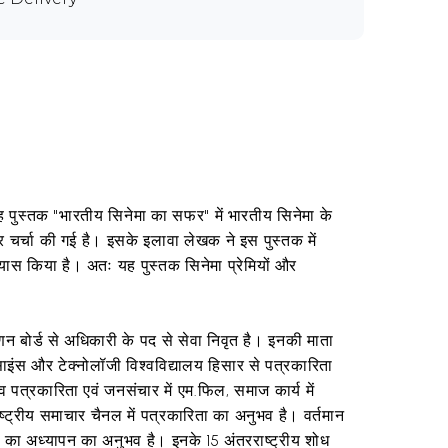
। यह पुस्तक "भारतीय सिनेमा का सफर" में भारतीय सिनेमा के
पर चर्चा की गई है। इसके इलावा लेखक ने इस पुस्तक में
यास किया है। अतः यह पुस्तक सिनेमा प्रेमियों और
पणन बोर्ड से अधिकारी के पद से सेवा निवृत है। इनकी माता
 साइंस और टेक्नोलॉजी विश्वविद्यालय हिसार से पत्रकारिता
 व पत्रकारिता एवं जनसंचार में एम.फिल, समाज कार्य में
ाष्ट्रीय समाचार चैनल में पत्रकारिता का अनुभव है। वर्तमान
्ष का अध्यापन का अनुभव है। इनके 15 अंतरराष्ट्रीय शोध