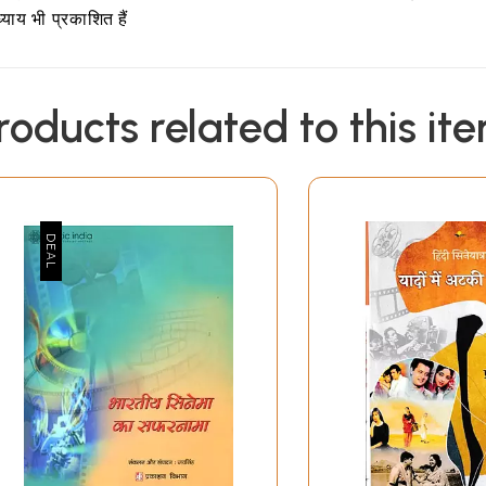
्याय भी प्रकाशित हैं
roducts related to this it