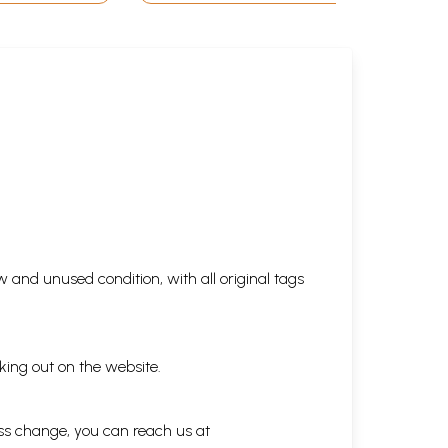
 and unused condition, with all original tags
king out on the website.
ess change, you can reach us at