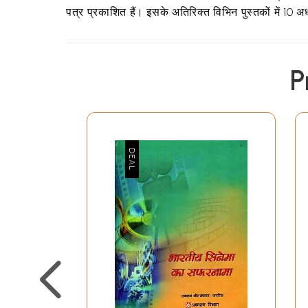
पत्र प्रकाशित हैं। इसके अतिरिक्त विभिन पुस्तकों में 10 अध
P