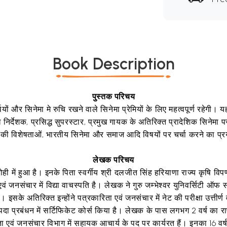
Book Description
पुस्तक परिचय
थियों और सिनेमा मे रुचि रखने वाले सिनेमा प्रेमियों के लिए महत्वपूर्ण रहेगी
 निर्देशक, प्रसिद्ध सुपरस्टार, प्रमुख गायक के अतिरिक्त प्रादेशिक सिनेमा 
ा की विशेषताओं, भारतीय सिनेमा और समाज आदि विषयों पर चर्चा करने का प्र
लेखक परिचय
ही में हुआ है। इनके पिता स्वर्गीय श्री दलजीत सिंह हरियाणा राज्य कृषि वि
ं जनसंचार में विद्या वाचस्पति है। लेखक ने गुरु जम्भेश्वर युनिवर्सिटी ऑफ
सके अतिरिक्त इन्होंने पत्रकारिता एवं जनसंचार में नेट की परीक्षा उत्तीर्ण
 आपदा प्रबंधन में सर्टिफिकेट कोर्स किया है। लेखक के पास लगभग 2 वर्ष का र
ा एवं जनसंचार विभाग में सहायक आचार्य के पद पर कार्यरत हैं। इनका 16 वर