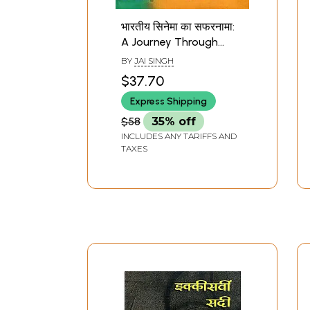
भारतीय सिनेमा का सफरनामा:
A Journey Through
Indian Cinema
BY
JAI SINGH
$37.70
Express Shipping
$58
35% off
INCLUDES ANY TARIFFS AND
TAXES