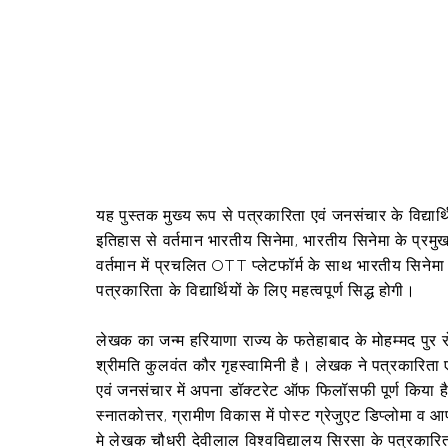
यह पुस्तक मुख्य रूप से पत्रकारिता एवं जनसंचार के विद्यार्
इतिहास से वर्तमान भारतीय सिनेमा, भारतीय सिनेमा के प्रमुख
वर्तमान में प्रचलित OTT प्लेटफॉर्म के साथ भारतीय सिनेम
पत्रकारिता के विद्यार्थियों के लिए महत्वपूर्ण सिद्ध होगी।
लेखक का जन्म हरियाणा राज्य के फतेहाबाद के मोहम्मद पुर रो
श्रीमति कुलवंत कौर गृहस्वामिनी है। लेखक ने पत्रकारिता एव
एवं जनसंचार में अपना डॉक्टरेट ऑफ फिलॉसफी पूर्ण किया है। इ
स्नातकोत्तर, ग्रामीण विकास में पोस्ट ग्रेजुएट डिप्लोमा व
मे लेखक चौधरी देवीलाल विश्वविद्यालय सिरसा के पत्रकारित