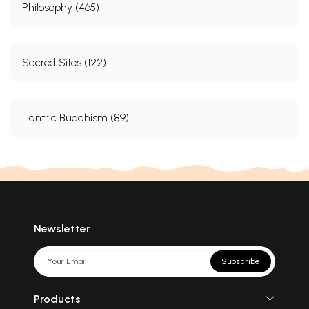
Philosophy (465)
Sacred Sites (122)
Tantric Buddhism (89)
Newsletter
Subscribe
Products