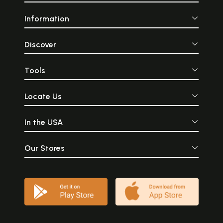
Information
Discover
Tools
Locate Us
In the USA
Our Stores