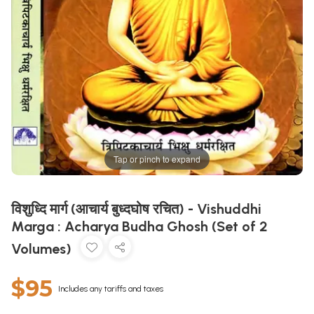
Tap or pinch to expand
विशुध्दि मार्ग (आचार्य बुध्दघोष रचित) - Vishuddhi
Marga : Acharya Budha Ghosh (Set of 2
Volumes)
$95
Includes any tariffs and taxes