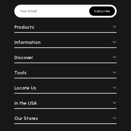
Subscribe
Products
Information
Discover
Tools
Locate Us
In the USA
Our Stores