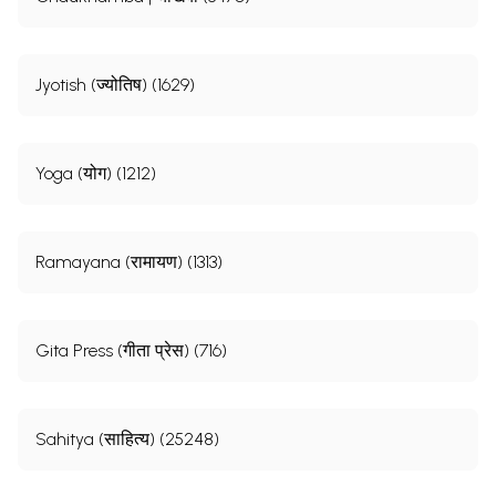
Jyotish (ज्योतिष) (1629)
Yoga (योग) (1212)
Ramayana (रामायण) (1313)
Gita Press (गीता प्रेस) (716)
Sahitya (साहित्य) (25248)