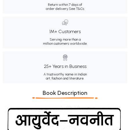
Return within 7 days of
order delivery.
See T&Cs
1M+ Customers
Serving more than a
million customers worldwide.
25+ Years in Business
A trustworthy name in Indian
art, fashion and literature.
Book Description