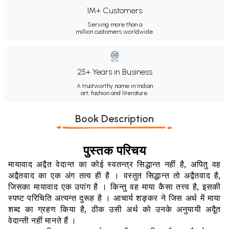
1M+ Customers
Serving more than a
million customers worldwide.
25+ Years in Business
A trustworthy name in Indian
art, fashion and literature.
Book Description
पुस्तक परिचय
मायावाद अद्वैत वेदान्त का कोई स्वतन्त्र सिद्धान्त नहीं है, अपितु वह
अद्वैतवाद का एक अंग तत्व ही है । वस्तुत सिद्धान्त तो अद्वैतवाद है,
जिसका मायावाद एक उपांग है । किन्तु वह माया कैसा तत्त्व है, इसकी
स्पष्ट परिचिति अत्यन्त दुरूह है । आचार्य शङ्कर ने जिस अर्थ में माया
शब्द का ग्रहण किया है, ठीक उसी अर्थ को उनके अनुयायी अदैूत
वेदान्ती नहीं मानते हैं ।