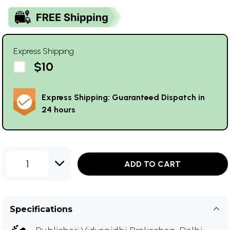
Express Shipping
$10
Express Shipping: Guaranteed Dispatch in
24 hours
1
ADD TO CART
Specifications