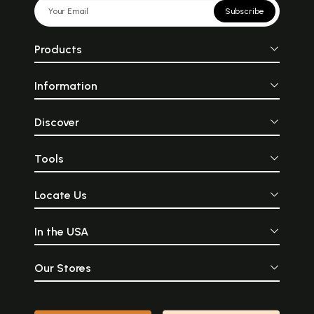
Subscribe
Products
Information
Discover
Tools
Locate Us
In the USA
Our Stores