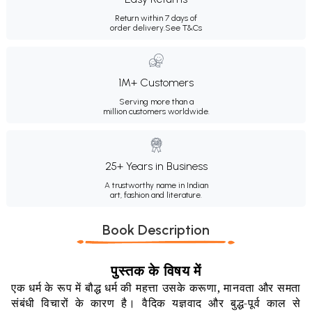
Return within 7 days of
order delivery.
See T&Cs
1M+ Customers
Serving more than a
million customers worldwide.
25+ Years in Business
A trustworthy name in Indian
art, fashion and literature.
Book Description
पुस्तक के विषय में
एक धर्म के रूप में बौद्ध धर्म की महत्ता उसके करूणा
,
मानवता और समता
संबंधी विचारों के कारण है। वैदिक यज्ञवाद और बुद्ध
-
पूर्व काल से