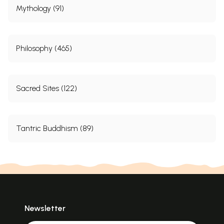
Mythology (91)
Philosophy (465)
Sacred Sites (122)
Tantric Buddhism (89)
Newsletter