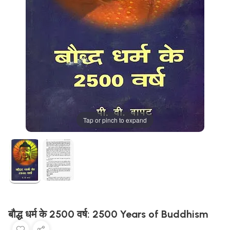
Tap or pinch to expand
बौद्ध धर्म के 2500 वर्ष: 2500 Years of Buddhism