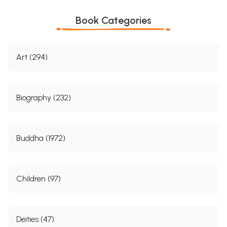
Book Categories
Art (294)
Biography (232)
Buddha (1972)
Children (97)
Deities (47)