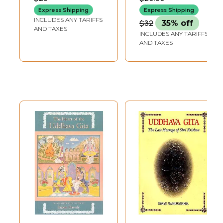
BRAHMCHARI)
Express Shipping
Express Shipping
INCLUDES ANY TARIFFS
$32
35% off
AND TAXES
INCLUDES ANY TARIFFS
AND TAXES