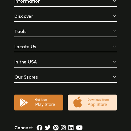
Information
Discover
Tools
Locate Us
In the USA
Our Stores
Connect