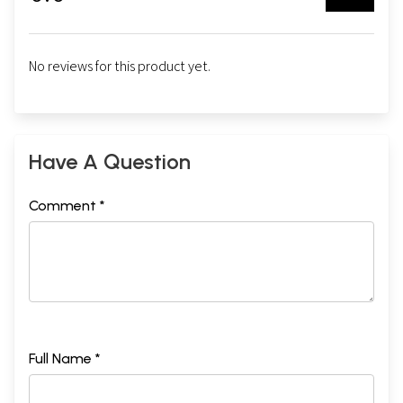
No reviews for this product yet.
Have A Question
Comment *
Full Name *