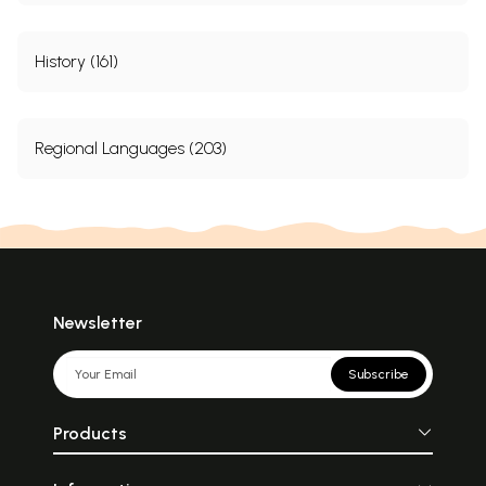
History (161)
Regional Languages (203)
Newsletter
Subscribe
Products