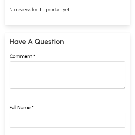
No reviews for this product yet.
Have A Question
Comment *
Full Name *