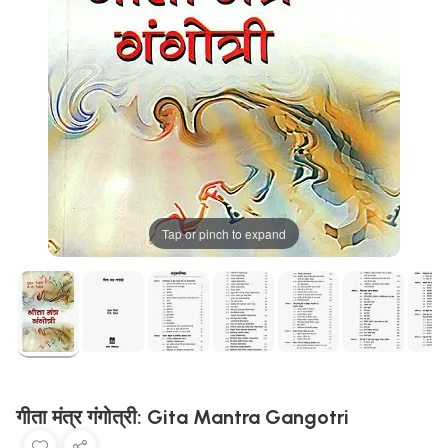
Tap or pinch to expand
गीता मंत्र गंगोत्री: Gita Mantra Gangotri