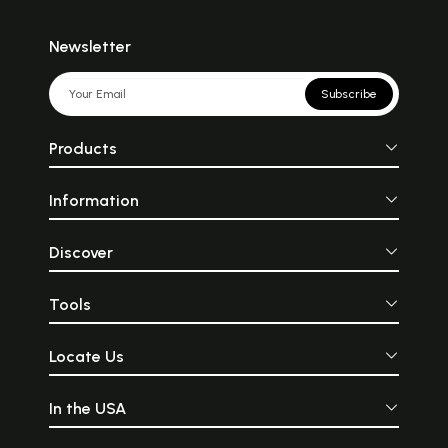
Newsletter
Subscribe
Products
Information
Discover
Tools
Locate Us
In the USA