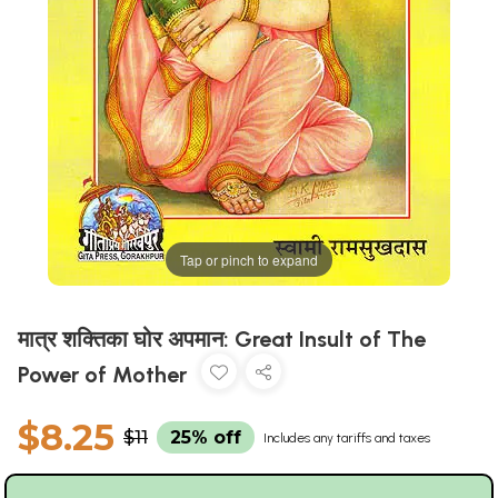
Tap or pinch to expand
मात्र शक्तिका घोर अपमान: Great Insult of The
Power of Mother
$8.25
$11
25% off
Includes any tariffs and taxes