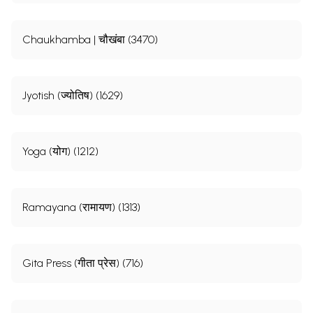
Chaukhamba | चौखंबा (3470)
Jyotish (ज्योतिष) (1629)
Yoga (योग) (1212)
Ramayana (रामायण) (1313)
Gita Press (गीता प्रेस) (716)