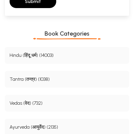
Submit
Book Categories
Hindu (हिंदू धर्म) (14003)
Tantra (तन्त्र) (1038)
Vedas (वेद) (732)
Ayurveda (आयुर्वेद) (2135)