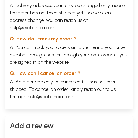
A. Delivery addresses can only be changed only incase
the order has not been shipped yet. Incase of an
address change, you can reach us at
help@exoticindia.com
Q. How do I track my order ?
A. You can track your orders simply entering your order
number through
here
or through your
past orders
if you
are signed in on the website.
Q. How can I cancel an order ?
A. An order can only be cancelled if it has not been
shipped. To cancel an order, kindly reach out to us
through
help@exoticindia.com
.
Add a review