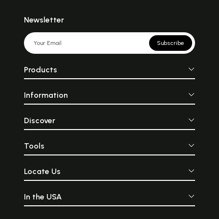
Newsletter
Subscribe
Products
Information
Discover
Tools
Locate Us
In the USA