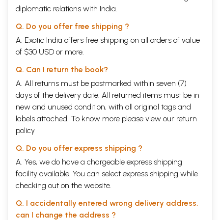
diplomatic relations with India.
Q. Do you offer free shipping ?
A. Exotic India offers free shipping on all orders of value
of $30 USD or more.
Q. Can I return the book?
A. All returns must be postmarked within seven (7)
days of the delivery date. All returned items must be in
new and unused condition, with all original tags and
labels attached. To know more please view our
return
policy
Q. Do you offer express shipping ?
A. Yes, we do have a chargeable express shipping
facility available. You can select express shipping while
checking out on the website.
Q. I accidentally entered wrong delivery address,
can I change the address ?