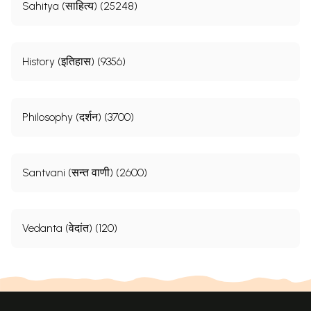
Sahitya (साहित्य) (25248)
History (इतिहास) (9356)
Philosophy (दर्शन) (3700)
Santvani (सन्त वाणी) (2600)
Vedanta (वेदांत) (120)