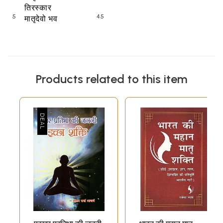
तिरस्कार
5
मातृदेवो
भव
45
Products related to this item