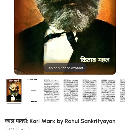
Tap or pinch to expand
काल मार्क्स: Karl Marx by Rahul Sankrityayan