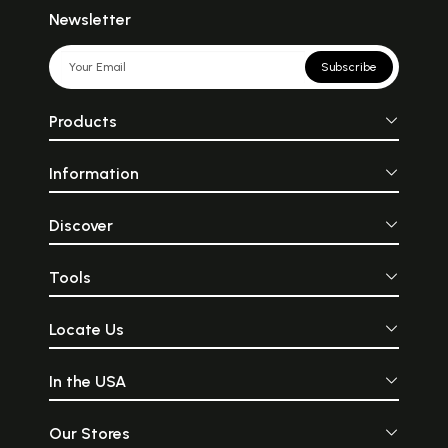
Newsletter
Subscribe
Products
Information
Discover
Tools
Locate Us
In the USA
Our Stores