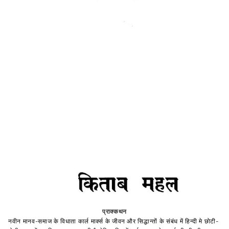
प्राक्कथन
नवीन मानव-समाज के विधाता कार्ल मार्क्स के जीवन और सिद्धान्तों के संबंध में हिन्दी मे छोटी-