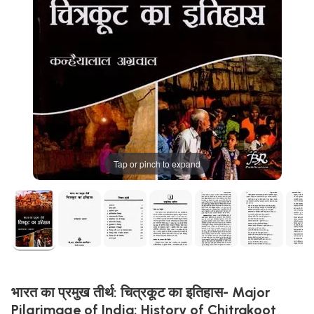
Tap or pinch to expand
भारत का प्रमुख तीर्थ: चित्रकूट का इतिहास- Major
Pilgrimage of India: History of Chitrakoot