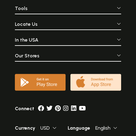
Tools
Locate Us
In the USA
Our Stores
Connect
Currency
USD
Language
English