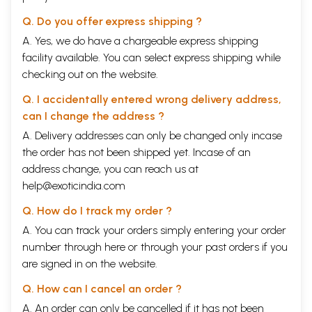
Q. Do you offer express shipping ?
A. Yes, we do have a chargeable express shipping
facility available. You can select express shipping while
checking out on the website.
Q. I accidentally entered wrong delivery address,
can I change the address ?
A. Delivery addresses can only be changed only incase
the order has not been shipped yet. Incase of an
address change, you can reach us at
help@exoticindia.com
Q. How do I track my order ?
A. You can track your orders simply entering your order
number through
here
or through your
past orders
if you
are signed in on the website.
Q. How can I cancel an order ?
A. An order can only be cancelled if it has not been