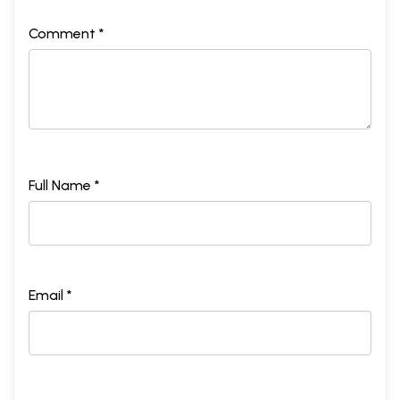
Comment *
Full Name *
Email *