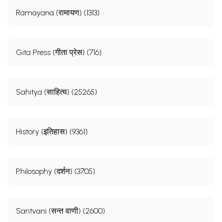
Ramayana (रामायण) (1313)
Gita Press (गीता प्रेस) (716)
Sahitya (साहित्य) (25265)
History (इतिहास) (9361)
Philosophy (दर्शन) (3705)
Santvani (सन्त वाणी) (2600)