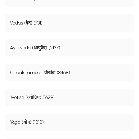
Vedas (वेद) (731)
Ayurveda (आयुर्वेद) (2137)
Chaukhamba | चौखंबा (3468)
Jyotish (ज्योतिष) (1629)
Yoga (योग) (1212)