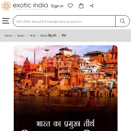
Sign in
Type 3 or more characters for results.
Home
Books
Hindi
Hindu (हिंदू धर्म)
तीर्थ