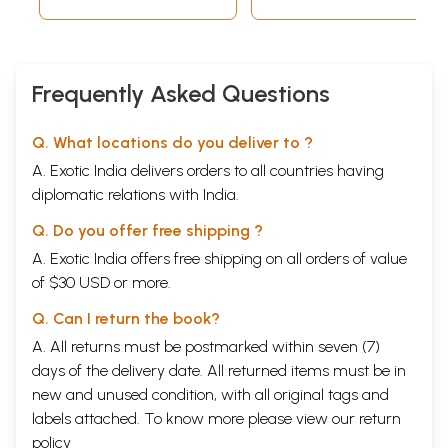
Frequently Asked Questions
Q. What locations do you deliver to ?
A. Exotic India delivers orders to all countries having
diplomatic relations with India.
Q. Do you offer free shipping ?
A. Exotic India offers free shipping on all orders of value
of $30 USD or more.
Q. Can I return the book?
A. All returns must be postmarked within seven (7)
days of the delivery date. All returned items must be in
new and unused condition, with all original tags and
labels attached. To know more please view our
return
policy