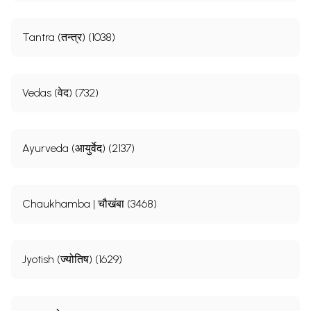
Tantra (तन्त्र) (1038)
Vedas (वेद) (732)
Ayurveda (आयुर्वेद) (2137)
Chaukhamba | चौखंबा (3468)
Jyotish (ज्योतिष) (1629)