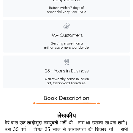
Return within 7 days of
order delivery.
See T&Cs
1M+ Customers
Serving more than a
million customers worldwide.
25+ Years in Business
A trustworthy name in Indian
art, fashion and literature.
Book Description
लेखकीय
मेरे पास एक शादीशुदा नवयुवती भर्ती थी। नाम था उसका
-
साधना शर्मा।
उस
35
वर्ष । विगत
25
साल से रक्ताल्पता की शिकार थी । सभी