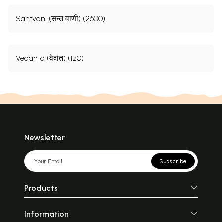
Santvani (सन्त वाणी) (2600)
Vedanta (वेदांत) (120)
Newsletter
Subscribe
Products
Information