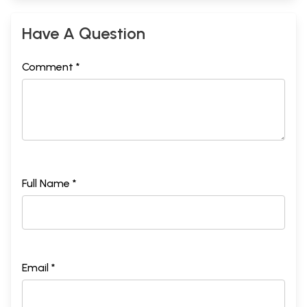
Have A Question
Comment *
Full Name *
Email *