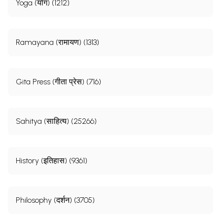
Yoga (योग) (1212)
Ramayana (रामायण) (1313)
Gita Press (गीता प्रेस) (716)
Sahitya (साहित्य) (25266)
History (इतिहास) (9361)
Philosophy (दर्शन) (3705)