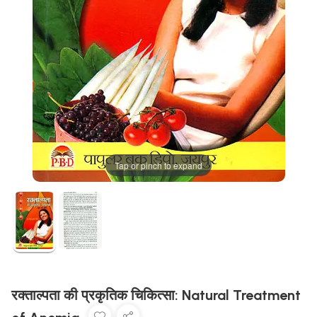
Tap or pinch to expand
रक्ताल्पता की प्रकृतिक चिकित्सा: Natural Treatment