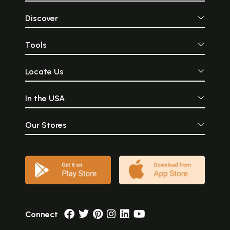
Discover
Tools
Locate Us
In the USA
Our Stores
Connect