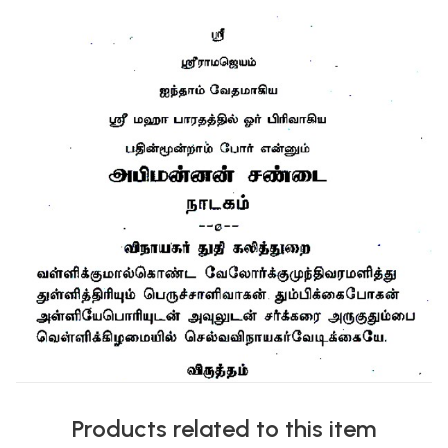
Products related to this item