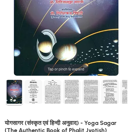
Tap or pinch to expand
योगसागर (संस्कृत एवं हिन्दी अनुवाद) - Yoga Sagar
(The Authentic Book of Phalit Jyotish)