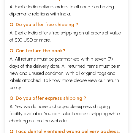
A. Exotic India delivers orders to all countries having
diplomatic relations with India.
Q. Do you offer free shipping ?
A. Exotic India offers free shipping on all orders of value
of $30 USD or more.
Q. Can I return the book?
A. All returns must be postmarked within seven (7)
days of the delivery date. All returned items must be in
new and unused condition, with all original tags and
labels attached. To know more please view our
return
policy
Q. Do you offer express shipping ?
A. Yes, we do have a chargeable express shipping
facility available. You can select express shipping while
checking out on the website.
Q. I accidentally entered wrong delivery address,