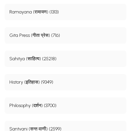
Ramayana (रामायण) (1313)
Gita Press (गीता प्रेस) (716)
Sahitya (साहित्य) (25218)
History (इतिहास) (9349)
Philosophy (दर्शन) (3700)
Santvani (सन्त वाणी) (2599)