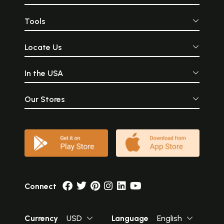
Tools
Locate Us
In the USA
Our Stores
Connect
Currency
USD
Language
English