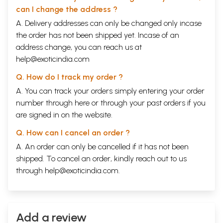
can I change the address ?
A. Delivery addresses can only be changed only incase
the order has not been shipped yet. Incase of an
address change, you can reach us at
help@exoticindia.com
Q. How do I track my order ?
A. You can track your orders simply entering your order
number through
here
or through your
past orders
if you
are signed in on the website.
Q. How can I cancel an order ?
A. An order can only be cancelled if it has not been
shipped. To cancel an order, kindly reach out to us
through
help@exoticindia.com
.
Add a review