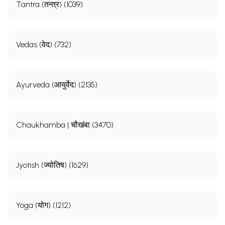
Tantra (तन्त्र) (1039)
Vedas (वेद) (732)
Ayurveda (आयुर्वेद) (2135)
Chaukhamba | चौखंबा (3470)
Jyotish (ज्योतिष) (1629)
Yoga (योग) (1212)