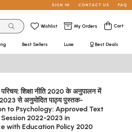
SIGN IN
CONTACT US
FAQ
Cart
Wishlist
My Orders
ing
Best Sellers
Luxe
Best Deals
ा परिचय: शिक्षा नीति 2020 के अनुपालन में
023 से अनुमोदित पाठ्य पुस्तक-
on to Psychology: Approved Text
 Session 2022-2023 in
e with Education Policy 2020