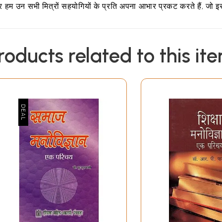
 हम उन सभी मित्रों सहयोगियों के प्रति अपना आभार प्रकट करते हैं, जो इस प
roducts related to this it