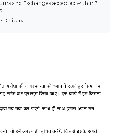
urns and Exchanges
accepted within 7
s
e Delivery
ोगिता परीक्षा की आवश्यकता को ध्यान में रखते हुए किया गया
एक जगह समेट कर प्रस्तुत किया जाए। इस कार्य में हम कितना
का दावा तब तक कर पाएगें, साथ ही साथ हमारा ध्यान उन
ते) तो हमें अवश्य ही सुचित करेंगे, जिससे इसके अगले