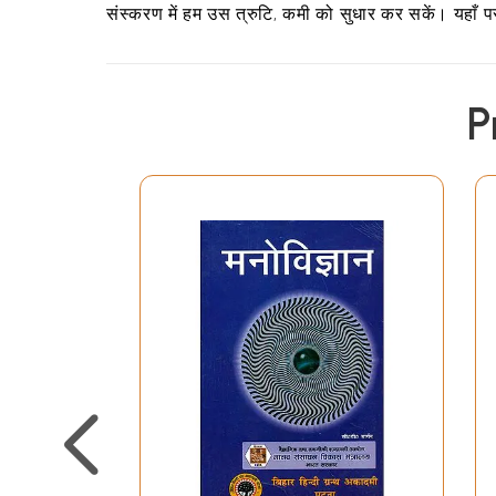
संस्करण में हम उस त्रुटि, कमी को सुधार कर सकें। यहाँ पर
P