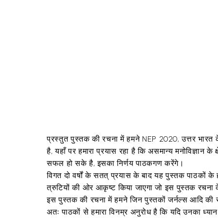
प्रस्तुत पुस्तक की रचना में हमने NEP 2020, उत्तर भारत के 
है, यहाँ पर हमारा प्रयास रहा है कि असमान्य मनोविज्ञान के
सफल हो सके है, इसका निर्णय पाठकगण करेंगे।
विगत दो वर्षों के सतत् प्रयास के बाद यह पुस्तक पाठकों क
त्रुटियों की ओर आकृष्ट किया जाएगा जो इस पुस्तक रचना के क्
इस पुस्तक की रचना में हमने जिन पुस्तकों जर्नल्स आदि की 
अतः पाठकों से हमारा विनम्र अनुरोध है कि यदि उनका ध्यान