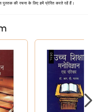
ुस्तक की रचना के लिए हमें प्रेरित करते रहें हैं।
em