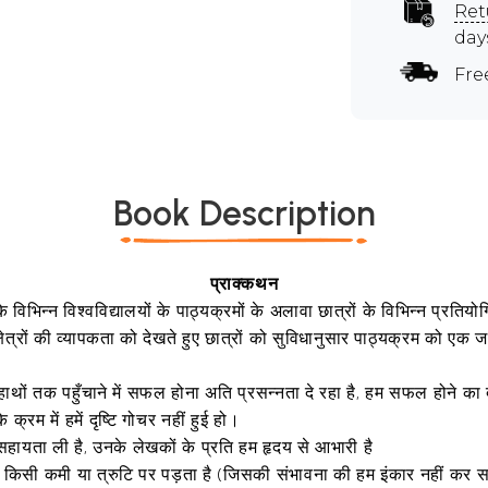
Ret
day
Fre
Book Description
प्राक्कथन
विभिन्न विश्वविद्यालयों के पाठ्यक्रमों के अलावा छात्रों के विभिन्न प्रतिय
 क्षेत्रों की व्यापकता को देखते हुए छात्रों को सुविधानुसार पाठ्यक्रम को 
े हाथों तक पहुँचाने में सफल होना अति प्रसन्नता दे रहा है, हम सफल होने 
रम में हमें दृष्टि गोचर नहीं हुई हो।
सहायता ली है, उनके लेखकों के प्रति हम हृदय से आभारी है
 किसी कमी या त्रुटि पर पड़ता है (जिसकी संभावना की हम इंकार नहीं कर सक