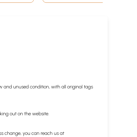
 and unused condition, with all original tags
king out on the website.
ess change, you can reach us at