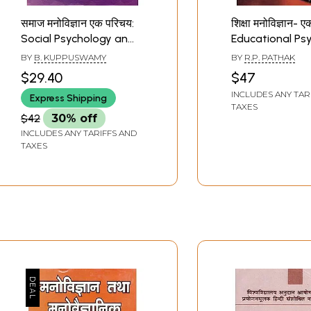
समाज मनोविज्ञान एक परिचय:
शिक्षा मनोविज्ञान- 
Social Psychology an
Educational Ps
Introduction
An Introduction
BY
B. KUPPUSWAMY
BY
R.P. PATHAK
$29.40
$47
INCLUDES ANY TAR
Express Shipping
TAXES
$42
30% off
INCLUDES ANY TARIFFS AND
TAXES