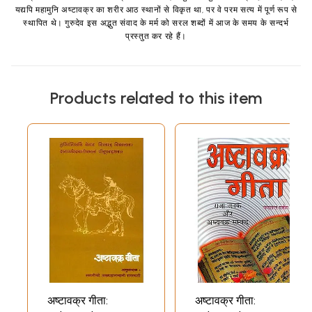
यद्यपि महामुनि अष्टावक्र का शरीर आठ स्थानों से विकृत था, पर वे परम सत्य में पूर्ण रूप से
स्थापित थे। गुरुदेव इस अद्भुत संवाद के मर्म को सरल शब्दों में आज के समय के सन्दर्भ
प्रस्तुत कर रहे हैं।
Products related to this item
अष्टावक्र गीता:
अष्टावक्र गीता: