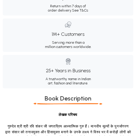
Return within 7 days of
order delivery.
See T&Cs
1M+ Customers
Serving more than a
million customers worldwide.
25+ Years in Business
A trustworthy name in Indian
art, fashion and literature.
Book Description
लेखक परिचय
गुरुदेव श्री श्री रवि शंकर जी जगतप्रिय आध्यात्मिक गुरु हैं। मानवीय मूल्यों के पुनर्जागरण
द्वारा संसार को तनावमुक्त और हिंसामुक्त बनाने के उनके लक्ष्य ने विश्व भर में करोड़ों लोगों को