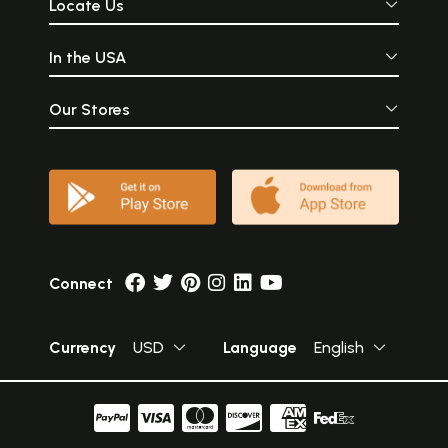
Locate Us
In the USA
Our Stores
Connect
Currency
USD
Language
English