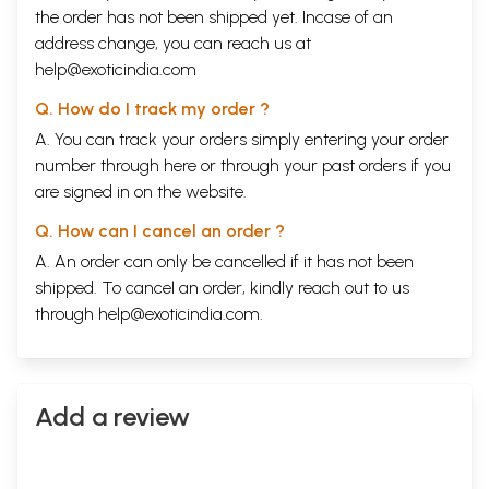
the order has not been shipped yet. Incase of an
address change, you can reach us at
help@exoticindia.com
Q. How do I track my order ?
A. You can track your orders simply entering your order
number through
here
or through your
past orders
if you
are signed in on the website.
Q. How can I cancel an order ?
A. An order can only be cancelled if it has not been
shipped. To cancel an order, kindly reach out to us
through
help@exoticindia.com
.
Add a review