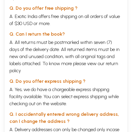
Q. Do you offer free shipping ?
A. Exotic India offers free shipping on all orders of value
of $30 USD or more.
Q. Can I return the book?
A. All returns must be postmarked within seven (7)
days of the delivery date. All returned items must be in
new and unused condition, with all original tags and
labels attached. To know more please view our
return
policy
Q. Do you offer express shipping ?
A. Yes, we do have a chargeable express shipping
facility available. You can select express shipping while
checking out on the website.
Q. I accidentally entered wrong delivery address,
can I change the address ?
A. Delivery addresses can only be changed only incase