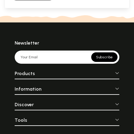
Newsletter
Subscribe
Products
Information
Discover
Tools