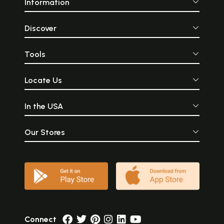
Information
Discover
Tools
Locate Us
In the USA
Our Stores
Connect