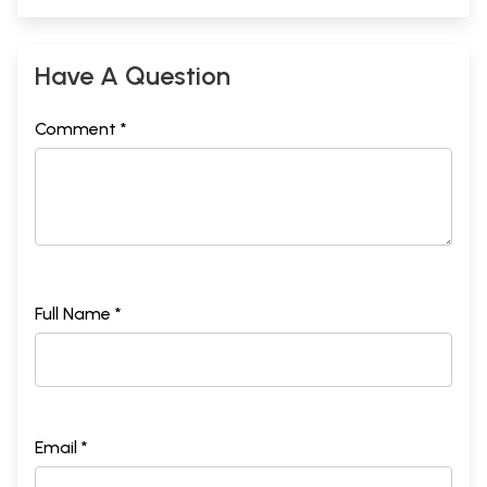
Have A Question
Comment *
Full Name *
Email *