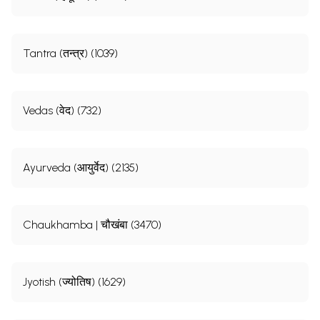
Tantra (तन्त्र) (1039)
Vedas (वेद) (732)
Ayurveda (आयुर्वेद) (2135)
Chaukhamba | चौखंबा (3470)
Jyotish (ज्योतिष) (1629)