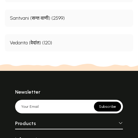
Santvani (सन्त वाणी) (2599)
Vedanta (वेदांत) (120)
Newsletter
Subscribe
Products