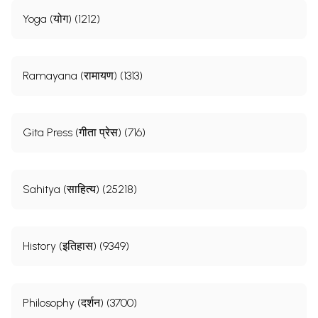
Yoga (योग) (1212)
Ramayana (रामायण) (1313)
Gita Press (गीता प्रेस) (716)
Sahitya (साहित्य) (25218)
History (इतिहास) (9349)
Philosophy (दर्शन) (3700)