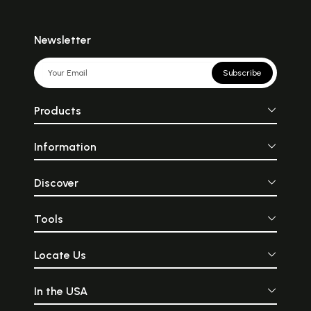
Newsletter
Subscribe
Products
Information
Discover
Tools
Locate Us
In the USA