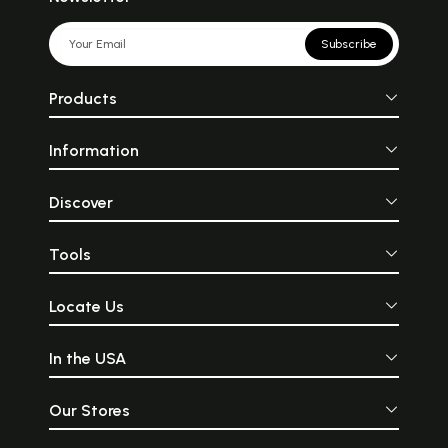
Subscribe
Products
Information
Discover
Tools
Locate Us
In the USA
Our Stores