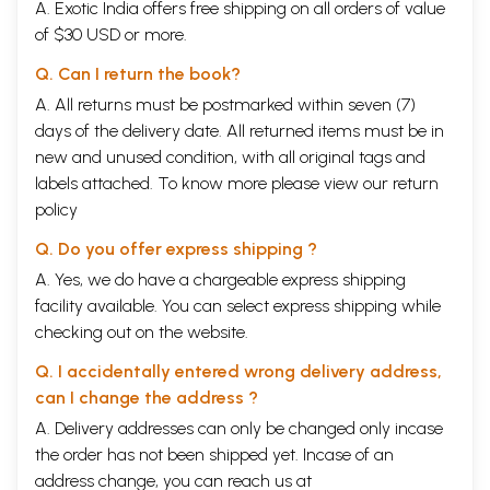
A. Exotic India offers free shipping on all orders of value
of $30 USD or more.
Q. Can I return the book?
A. All returns must be postmarked within seven (7)
days of the delivery date. All returned items must be in
new and unused condition, with all original tags and
labels attached. To know more please view our
return
policy
Q. Do you offer express shipping ?
A. Yes, we do have a chargeable express shipping
facility available. You can select express shipping while
checking out on the website.
Q. I accidentally entered wrong delivery address,
can I change the address ?
A. Delivery addresses can only be changed only incase
the order has not been shipped yet. Incase of an
address change, you can reach us at