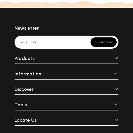
Newsletter
Subscribe
Products
Information
Discover
Tools
Locate Us