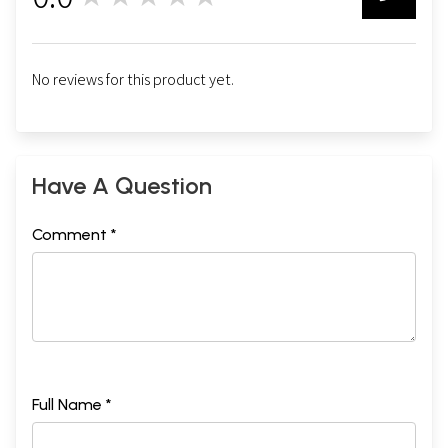
0
No reviews for this product yet.
Have A Question
Comment *
Full Name *