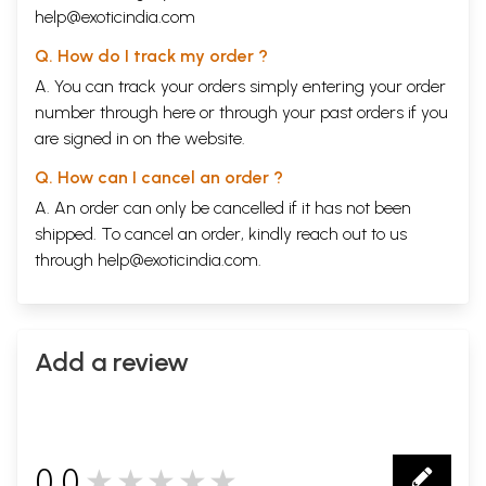
help@exoticindia.com
Q. How do I track my order ?
A. You can track your orders simply entering your order
number through
here
or through your
past orders
if you
are signed in on the website.
Q. How can I cancel an order ?
A. An order can only be cancelled if it has not been
shipped. To cancel an order, kindly reach out to us
through
help@exoticindia.com
.
Add a review
0.0
★★★★★