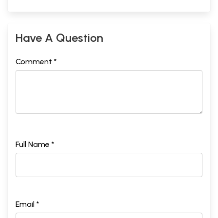
Have A Question
Comment *
Full Name *
Email *