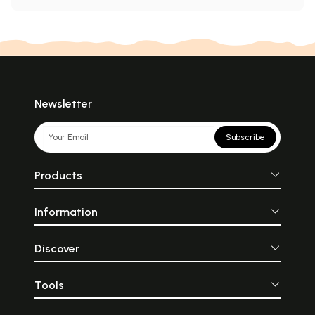
Newsletter
Subscribe
Products
Information
Discover
Tools