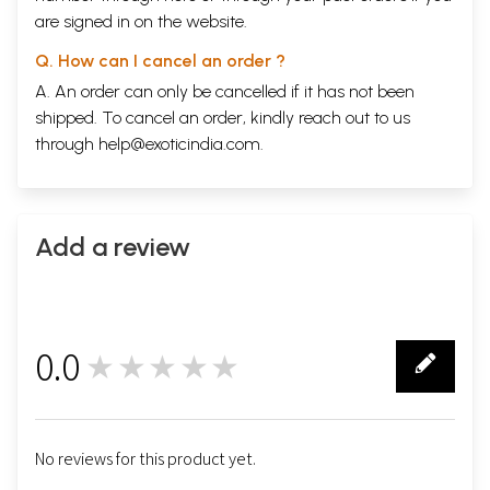
are signed in on the website.
Q. How can I cancel an order ?
A. An order can only be cancelled if it has not been
shipped. To cancel an order, kindly reach out to us
through
help@exoticindia.com
.
Add a review
0.0
★★★★★
0
No reviews for this product yet.