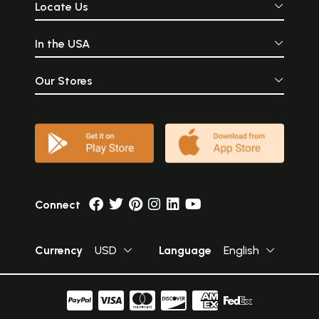
Locate Us
In the USA
Our Stores
Connect
Currency
USD
Language
English