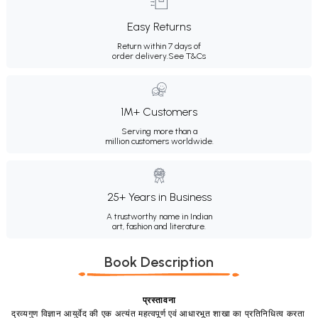
Easy Returns
Return within 7 days of
order delivery.
See T&Cs
1M+ Customers
Serving more than a
million customers worldwide.
25+ Years in Business
A trustworthy name in Indian
art, fashion and literature.
Book Description
प्रस्तावना
द्रव्यगुण विज्ञान आयुर्वेद की एक अत्यंत महत्वपूर्ण एवं आधारभूत शाखा का प्रतिनिधित्व करता