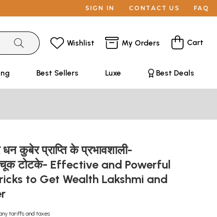
SIGN IN
CONTACT US
FAQ
Cart
Wishlist
My Orders
ing
Best Sellers
Luxe
Best Deals
 धन कुबेर प्राप्ति के प्रभावशाली-
अचूक टोटके- Effective and Powerful
 Tricks to Get Wealth Lakshmi and
er
any tariffs and taxes