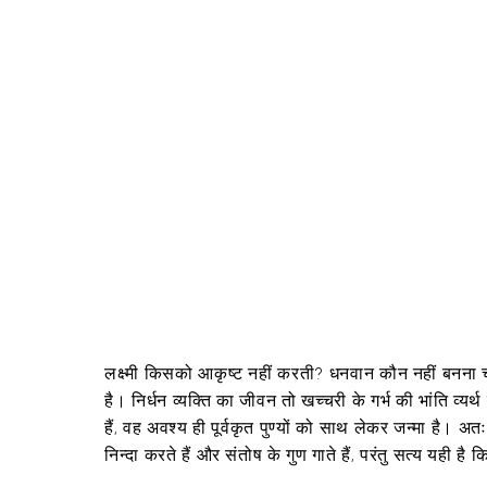
लक्ष्मी किसको आकृष्ट नहीं करती? धनवान कौन नहीं बनना चाहत
है। निर्धन व्यक्ति का जीवन तो खच्चरी के गर्भ की भांति व्यर्थ
हैं, वह अवश्य ही पूर्वकृत पुण्यों को साथ लेकर जन्मा है। अ
निन्दा करते हैं और संतोष के गुण गाते हैं, परंतु सत्य यही ह