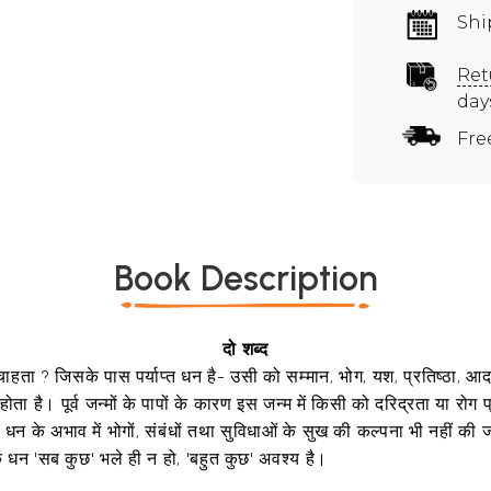
Shi
Ret
day
Fre
Book Description
दो शब्द
ा ? जिसके पास पर्याप्त धन है- उसी को सम्मान, भोग, यश, प्रतिष्ठा, आदर, स्
 होता है। पूर्व जन्मों के पापों के कारण इस जन्म में किसी को दरिद्रता या रोग प
तः धन के अभाव में भोगों, संबंधों तथा सुविधाओं के सुख की कल्पना भी नहीं की
ै कि धन 'सब कुछ' भले ही न हो, 'बहुत कुछ' अवश्य है।