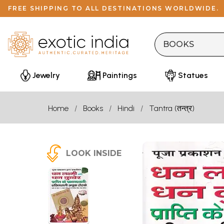
FREE SHIPPING TO ALL DESTINATIONS WORLDWIDE.
Jewelry
Paintings
Statues
Home
Books
Hindi
Tantra (तन्त्र)
LOOK INSIDE