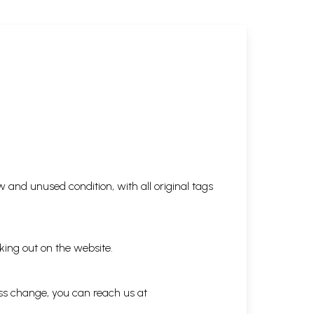
 and unused condition, with all original tags
king out on the website.
ess change, you can reach us at