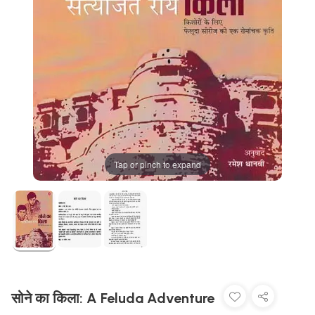
Tap or pinch to expand
सोने का किला: A Feluda Adventure