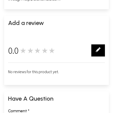
Add a review
0.0
★★★★★
0
No reviews for this product yet.
Have A Question
Comment *