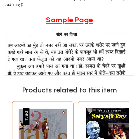
स्वयं बनाए हैं!
Sample Page
Products related to this item