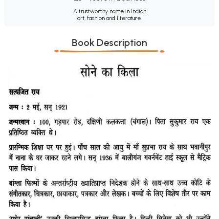
A trustworthy name in Indian
art, fashion and literature.
Book Description