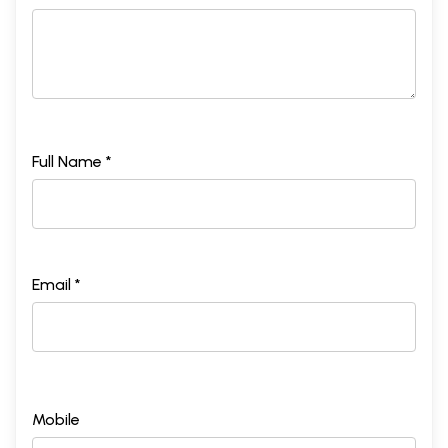
Full Name *
Email *
Mobile