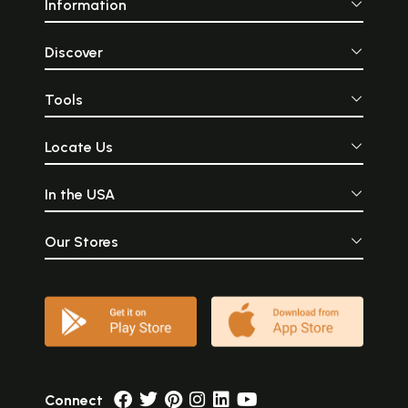
Information
Discover
Tools
Locate Us
In the USA
Our Stores
Connect