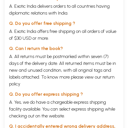
A. Exotic India delivers orders to all countries having
diplomatic relations with India.
Q. Do you offer free shipping ?
A. Exotic India offers free shipping on all orders of value
of $30 USD or more.
Q. Can I return the book?
A. All returns must be postmarked within seven (7)
days of the delivery date. All returned items must be in
new and unused condition, with all original tags and
labels attached. To know more please view our
return
policy
Q. Do you offer express shipping ?
A. Yes, we do have a chargeable express shipping
facility available. You can select express shipping while
checking out on the website.
Q. I accidentally entered wrong delivery address,