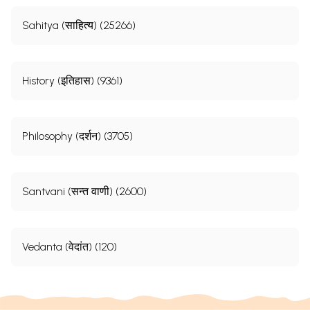
Sahitya (साहित्य) (25266)
History (इतिहास) (9361)
Philosophy (दर्शन) (3705)
Santvani (सन्त वाणी) (2600)
Vedanta (वेदांत) (120)