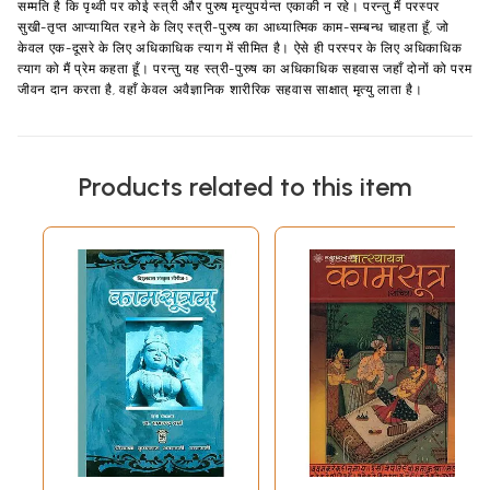
सम्मति है कि पृथ्वी पर कोई स्त्री और पुरुष मृत्युपर्यन्त एकाकी न रहे। परन्तु मैं परस्पर
सुखी-तृप्त आप्यायित रहने के लिए स्त्री-पुरुष का आध्यात्मिक काम-सम्बन्ध चाहता हूँ, जो
केवल एक-दूसरे के लिए अधिकाधिक त्याग में सीमित है। ऐसे ही परस्पर के लिए अधिकाधिक
त्याग को मैं प्रेम कहता हूँ। परन्तु यह स्त्री-पुरुष का अधिकाधिक सहवास जहाँ दोनों को परम
जीवन दान करता है, वहाँ केवल अवैज्ञानिक शारीरिक सहवास साक्षात् मृत्यु लाता है।
Products related to this item