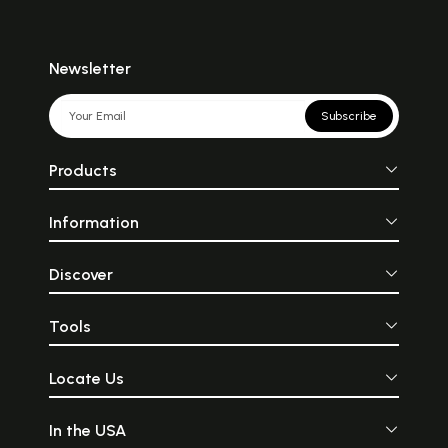
Newsletter
Subscribe
Products
Information
Discover
Tools
Locate Us
In the USA