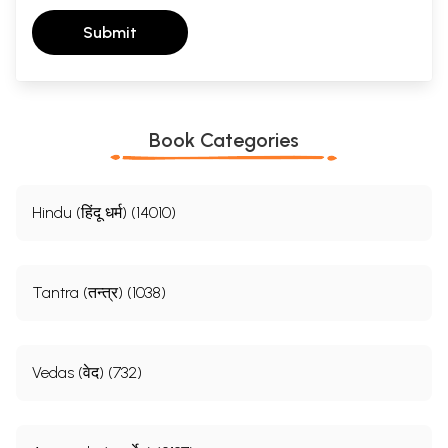
Submit
Book Categories
Hindu (हिंदू धर्म) (14010)
Tantra (तन्त्र) (1038)
Vedas (वेद) (732)