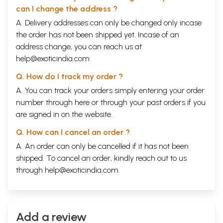
can I change the address ?
A. Delivery addresses can only be changed only incase
the order has not been shipped yet. Incase of an
address change, you can reach us at
help@exoticindia.com
Q. How do I track my order ?
A. You can track your orders simply entering your order
number through
here
or through your
past orders
if you
are signed in on the website.
Q. How can I cancel an order ?
A. An order can only be cancelled if it has not been
shipped. To cancel an order, kindly reach out to us
through
help@exoticindia.com
.
Add a review