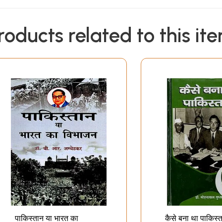
roducts related to this it
पाकिस्तान या भारत का
कैसे बना था पाकिस