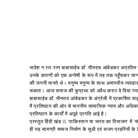
भादेश न रत-रत्न बाबासाहेब डॉ. भीमराव आंबेडकर अप्रतिम प
उनके कारणों को एक अन्वेषी के रूप में तह तक पहुँचकर जानन
की जननी मानते थे। मनुष्य मनुष्य के साथ अमानवीय व्यवह
सकता। आज समाज की कुप्रथा को अवैध करार दे दिया गया है
बाबासाहेब डॉ. भीमराव आंबेडकर के अंग्रेजी में प्रकाशित वा
मैं प्रतिष्ठान की ओर से माननीय सामाजिक न्याय और अधिकार
प्रतिष्ठान के कार्यों में अपूर्व प्रगति आई है।
प्रस्तुत हिंदी खंड 15 'पाकिस्तान या भारत का विभाजन' में
ही यह सामग्री समाज निर्माण के सुधी एवं सजग प्रहरियों के 