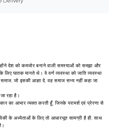
e Delivery
 उन्होंने देश को कमजोर बनाने वाली समस्याओं को समझा और
े लिए घातक मानते थे। वे वर्ण व्यवस्था को जाति व्यवस्था
 समाज, जो इसकी आज्ञा दे, वह समाज सभ्य नहीं कहा जा
 जा रहा है।
 का आभार व्यक्त करती हूँ, जिनके परामर्श एवं प्रेरणा से
नविकी के अध्येताओं के लिए तो आधारभूत सामग्री है ही, साथ
गी।