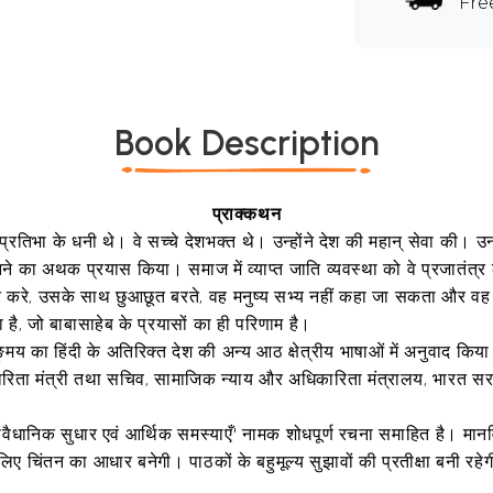
Fre
Book Description
प्राक्कथन
्रतिभा के धनी थे। वे सच्चे देशभक्त थे। उन्होंने देश की महान् सेवा की।
े का अथक प्रयास किया। समाज में व्याप्त जाति व्यवस्था को वे प्रजातंत्र क
ार करे, उसके साथ छुआछूत बरते, वह मनुष्य सभ्य नहीं कहा जा सकता और वह
, जो बाबासाहेब के प्रयासों का ही परिणाम है।
ङ्मय का हिंदी के अतिरिक्त देश की अन्य आठ क्षेत्रीय भाषाओं में अनुवाद किया
िता मंत्री तथा सचिव, सामाजिक न्याय और अधिकारिता मंत्रालय, भारत सरकार
 'संवैधानिक सुधार एवं आर्थिक समस्याएँ' नामक शोधपूर्ण रचना समाहित है। मा
लिए चिंतन का आधार बनेगी। पाठकों के बहुमूल्य सुझावों की प्रतीक्षा बनी रहे