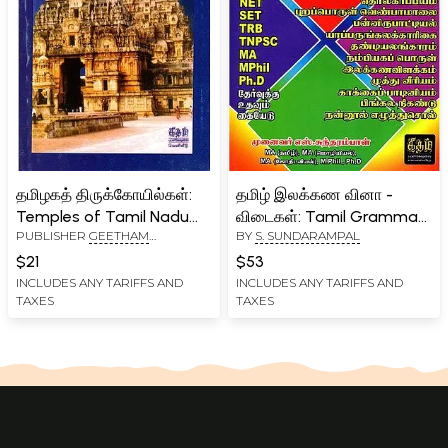
தமிழகத் திருக்கோயில்கள்:
தமிழ் இலக்கண வினா -
Temples of Tamil Nadu
விடைகள்: Tamil Grammar
PUBLISHER
GEETHAM
BY
S. SUNDARAMPAL
(Tamil)
Questions-Answers
PUBLICATIONS, CHENNAI
(Tamil)
$21
$53
INCLUDES ANY TARIFFS AND
INCLUDES ANY TARIFFS AND
TAXES
TAXES