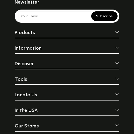
Newsletter
Subscribe
Products
Information
Discover
Tools
Locate Us
In the USA
Our Stores