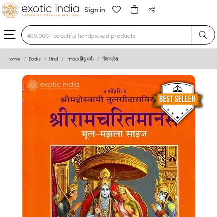
Sign in
Type 3 or more characters for results.
Home
Books
Hindi
Hindu (हिंदू धर्म)
गीता प्रेस