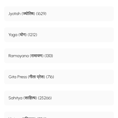
Jyotish (ज्योतिष) (1629)
Yoga (योग) (1212)
Ramayana (रामायण) (1313)
Gita Press (गीता प्रेस) (716)
Sahitya (साहित्य) (25266)