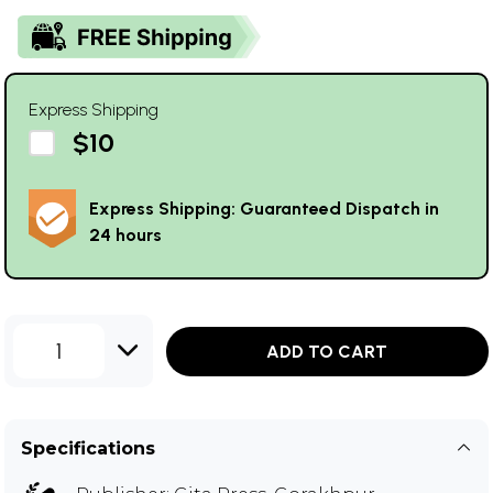
Express Shipping
$10
Express Shipping: Guaranteed Dispatch in
24 hours
1
ADD TO CART
Specifications