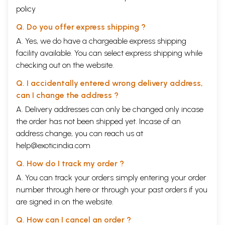
policy
Q. Do you offer express shipping ?
A. Yes, we do have a chargeable express shipping
facility available. You can select express shipping while
checking out on the website.
Q. I accidentally entered wrong delivery address,
can I change the address ?
A. Delivery addresses can only be changed only incase
the order has not been shipped yet. Incase of an
address change, you can reach us at
help@exoticindia.com
Q. How do I track my order ?
A. You can track your orders simply entering your order
number through
here
or through your
past orders
if you
are signed in on the website.
Q. How can I cancel an order ?