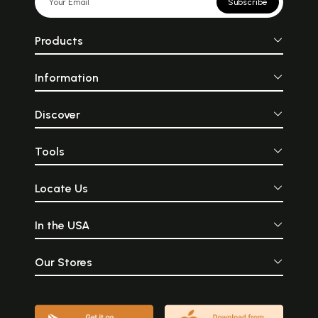
Subscribe
Products
Information
Discover
Tools
Locate Us
In the USA
Our Stores