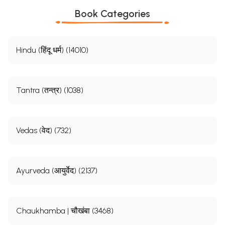
Book Categories
Hindu (हिंदू धर्म) (14010)
Tantra (तन्त्र) (1038)
Vedas (वेद) (732)
Ayurveda (आयुर्वेद) (2137)
Chaukhamba | चौखंबा (3468)