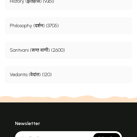
History (इतिहास) (9361)
Philosophy (दर्शन) (3705)
Santvani (सन्त वाणी) (2600)
Vedanta (वेदांत) (120)
Newsletter