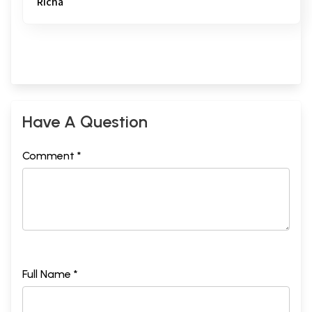
Richa
Have A Question
Comment *
Full Name *