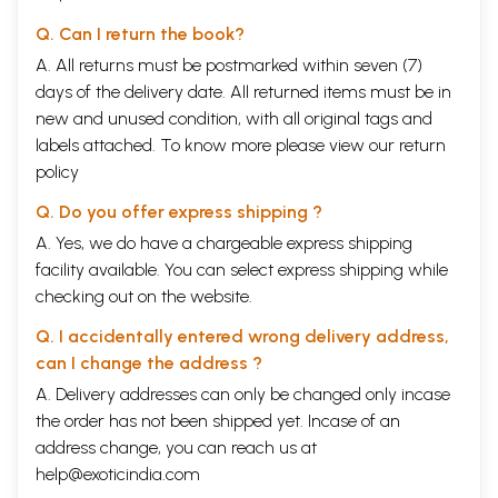
Q. Can I return the book?
A. All returns must be postmarked within seven (7)
days of the delivery date. All returned items must be in
new and unused condition, with all original tags and
labels attached. To know more please view our
return
policy
Q. Do you offer express shipping ?
A. Yes, we do have a chargeable express shipping
facility available. You can select express shipping while
checking out on the website.
Q. I accidentally entered wrong delivery address,
can I change the address ?
A. Delivery addresses can only be changed only incase
the order has not been shipped yet. Incase of an
address change, you can reach us at
help@exoticindia.com