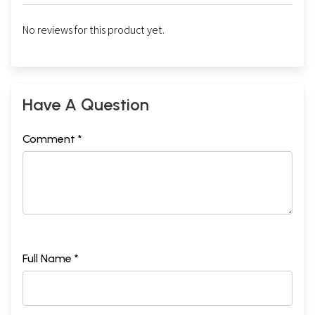
No reviews for this product yet.
Have A Question
Comment *
Full Name *