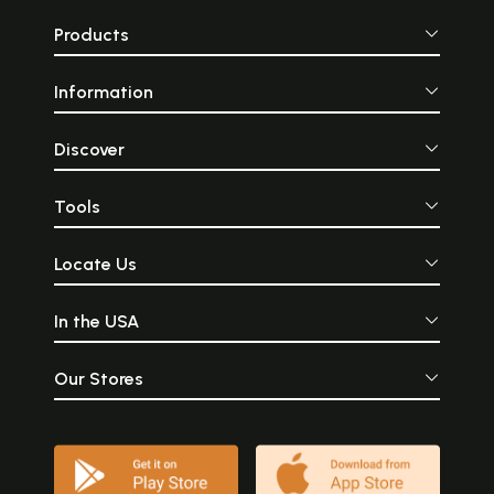
Products
Information
Discover
Tools
Locate Us
In the USA
Our Stores