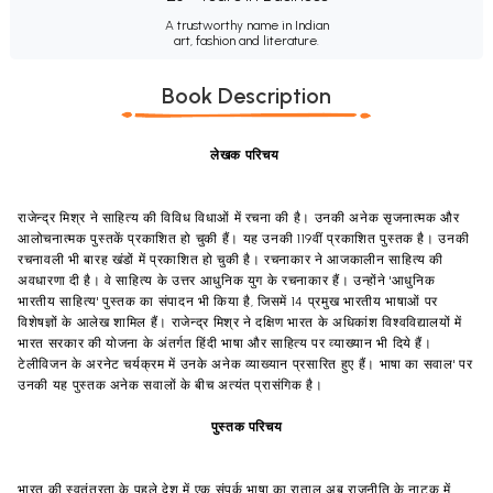
A trustworthy name in Indian
art, fashion and literature.
Book Description
लेखक परिचय
राजेन्द्र मिश्र ने साहित्य की विविध विधाओं में रचना की है। उनकी अनेक सृजनात्मक और
आलोचनात्मक पुस्तकें प्रकाशित हो चुकी हैं। यह उनकी 119वीं प्रकाशित पुस्तक है। उनकी
रचनावली भी बारह खंडों में प्रकाशित हो चुकी है। रचनाकार ने आजकालीन साहित्य की
अवधारणा दी है। वे साहित्य के उत्तर आधुनिक युग के रचनाकार हैं। उन्होंने 'आधुनिक
भारतीय साहित्य' पुस्तक का संपादन भी किया है, जिसमें 14 प्रमुख भारतीय भाषाओं पर
विशेषज्ञों के आलेख शामिल हैं। राजेन्द्र मिश्र ने दक्षिण भारत के अधिकांश विश्वविद्यालयों में
भारत सरकार की योजना के अंतर्गत हिंदी भाषा और साहित्य पर व्याख्यान भी दिये हैं।
टेलीविजन के अरनेट चर्यक्रम में उनके अनेक व्याख्यान प्रसारित हुए हैं। भाषा का सवाल' पर
उनकी यह पुस्तक अनेक सवालों के बीच अत्यंत प्रासंगिक है।
पुस्तक परिचय
भारत की स्वतंत्रता के पहले देश में एक संपर्क भाषा का राताल अब राजनीति के नाटक में