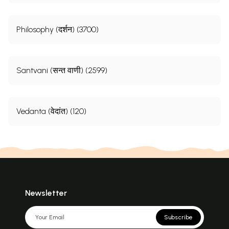
Philosophy (दर्शन) (3700)
Santvani (सन्त वाणी) (2599)
Vedanta (वेदांत) (120)
Newsletter
Subscribe