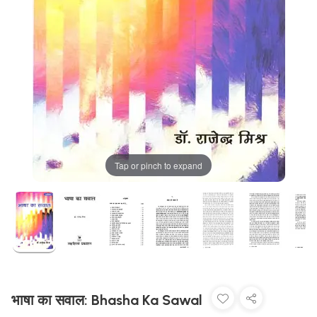
Tap or pinch to expand
भाषा का सवाल: Bhasha Ka Sawal