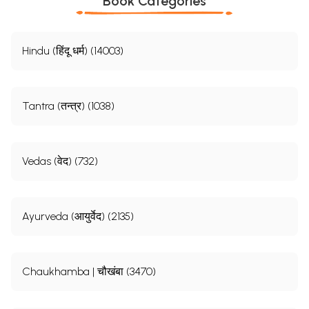
Book Categories
Hindu (हिंदू धर्म) (14003)
Tantra (तन्त्र) (1038)
Vedas (वेद) (732)
Ayurveda (आयुर्वेद) (2135)
Chaukhamba | चौखंबा (3470)