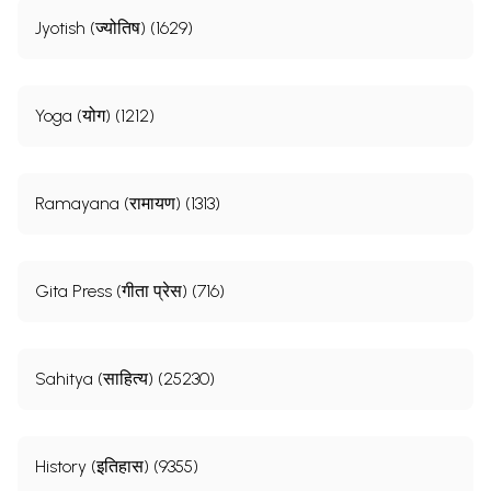
Jyotish (ज्योतिष) (1629)
Yoga (योग) (1212)
Ramayana (रामायण) (1313)
Gita Press (गीता प्रेस) (716)
Sahitya (साहित्य) (25230)
History (इतिहास) (9355)